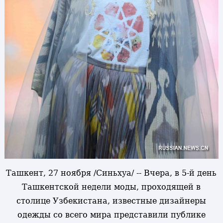
Ташкент, 27 ноября /Синьхуа/ -- Вчера, в 5-й день
Ташкентской недели моды, проходящей в
столице Узбекистана, известные дизайнеры
одежды со всего мира представили публике