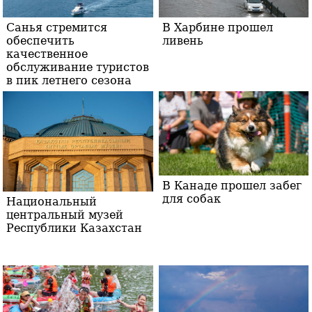
Санья стремится
В Харбине прошел
обеспечить
ливень
качественное
обслуживание туристов
в пик летнего сезона
В Канаде прошел забег
для собак
Национальный
центральный музей
Республики Казахстан