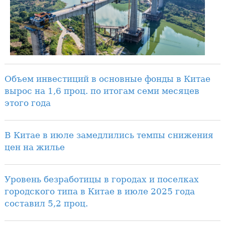
Объем инвестиций в основные фонды в Китае
вырос на 1,6 проц. по итогам семи месяцев
этого года
В Китае в июле замедлились темпы снижения
цен на жилье
Уровень безработицы в городах и поселках
городского типа в Китае в июле 2025 года
составил 5,2 проц.