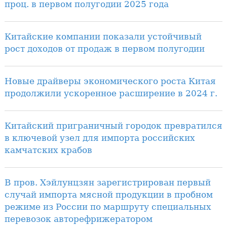
проц. в первом полугодии 2025 года
Китайские компании показали устойчивый
рост доходов от продаж в первом полугодии
Новые драйверы экономического роста Китая
продолжили ускоренное расширение в 2024 г.
Китайский приграничный городок превратился
в ключевой узел для импорта российских
камчатских крабов
В пров. Хэйлунцзян зарегистрирован первый
случай импорта мясной продукции в пробном
режиме из России по маршруту специальных
перевозок авторефрижератором