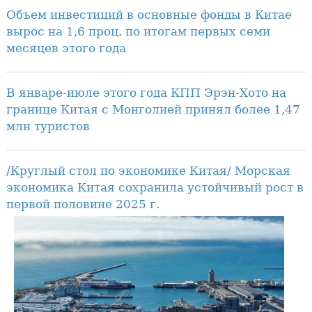
Объем инвестиций в основные фонды в Китае
вырос на 1,6 проц. по итогам первых семи
месяцев этого года
В январе-июле этого года КПП Эрэн-Хото на
границе Китая с Монголией принял более 1,47
млн туристов
/Круглый стол по экономике Китая/ Морская
экономика Китая сохранила устойчивый рост в
первой половине 2025 г.