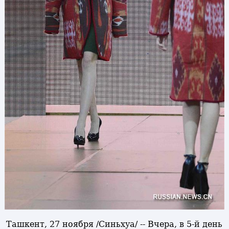
Ташкент, 27 ноября /Синьхуа/ -- Вчера, в 5-й день