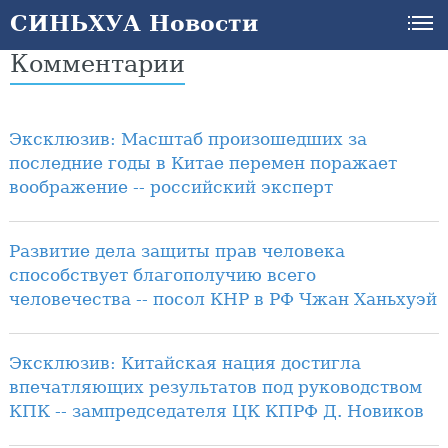
СИНЬХУА Новости
Комментарии
Эксклюзив: Масштаб произошедших за
последние годы в Китае перемен поражает
воображение -- российский эксперт
Развитие дела защиты прав человека
способствует благополучию всего
человечества -- посол КНР в РФ Чжан Ханьхуэй
Эксклюзив: Китайская нация достигла
впечатляющих результатов под руководством
КПК -- зампредседателя ЦК КПРФ Д. Новиков