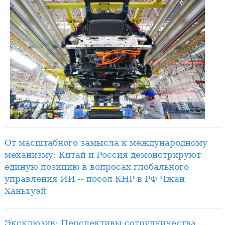
От масштабного замысла к международному
механизму: Китай и Россия демонстрируют
единую позицию в вопросах глобального
управления ИИ -- посол КНР в РФ Чжан
Ханьхуэй
Эксклюзив: Перспективы сотрудничества