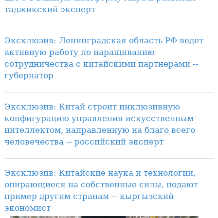
таджикский эксперт
Эксклюзив: Ленинградская область РФ ведет
активную работу по наращиванию
сотрудничества с китайскими партнерами --
губернатор
Эксклюзив: Китай строит инклюзивную
конфигурацию управления искусственным
интеллектом, направленную на благо всего
человечества -- российский эксперт
Эксклюзив: Китайские наука и технологии,
опирающиеся на собственные силы, подают
пример другим странам -- кыргызский
экономист