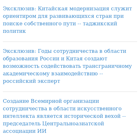
Эксклюзив: Китайская модернизация служит
ориентиром для развивающихся стран при
поиске собственного пути -- таджикский
политик
Эксклюзив: Годы сотрудничества в области
образования России и Китая создают
возможность содействовать трансграничному
академическому взаимодействию --
российский эксперт
Создание Всемирной организации
сотрудничества в области искусственного
интеллекта является исторической вехой --
председатель Центральноазиатской
ассоциации ИИ