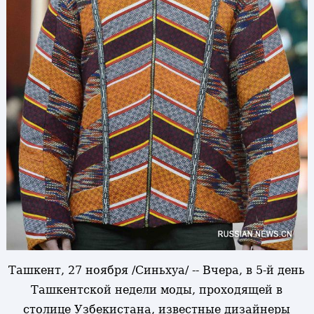
Ташкент, 27 ноября /Синьхуа/ -- Вчера, в 5-й день
Ташкентской недели моды, проходящей в
столице Узбекистана, известные дизайнеры