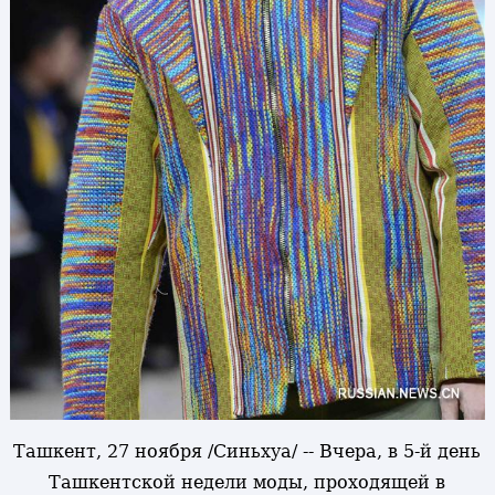
Ташкент, 27 ноября /Синьхуа/ -- Вчера, в 5-й день
Ташкентской недели моды, проходящей в