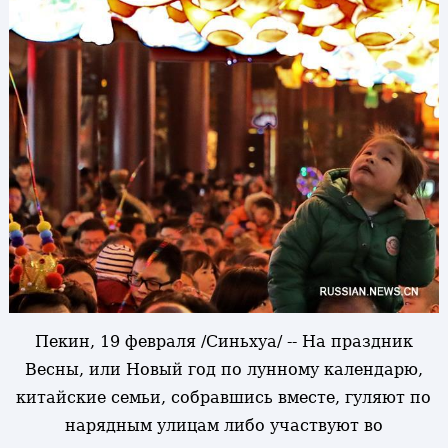
Пекин, 19 февраля /Синьхуа/ -- На праздник
Весны, или Новый год по лунному календарю,
китайские семьи, собравшись вместе, гуляют по
нарядным улицам либо участвуют во