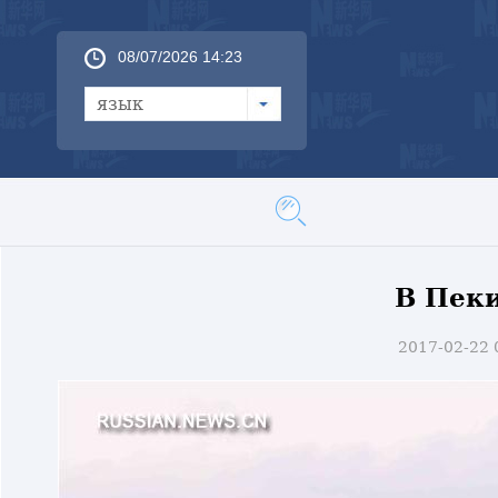
08/07/2026 14:23
язык
В Пеки
2017-02-22