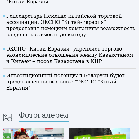
"Китай-Евразия"
Генсекретарь Немецко-китайской торговой
ассоциации: ЭКСПО "Китай-Евразия"
предоставит немецким компаниям возможность
разделить совместную выгоду
ЭКСПО "Китай-Евразия" укрепляет торгово-
экономические отношения между Казахстаном
и Китаем -- посол Казахстана в КНР
Инвестиционный потенциал Беларуси будет
представлен на выставке "ЭКСПО "Китай-
Евразия"
Фотогалерея