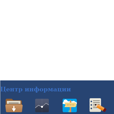
Центр информации