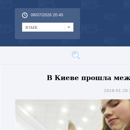
08/07/2026 20:45
язык
В Киеве прошла меж
2019-01-29