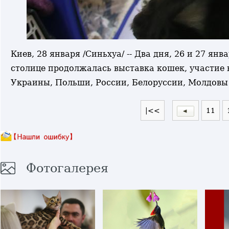
Киев, 28 января /Синьхуа/ -- Два дня, 26 и 27 
столице продолжалась выставка кошек, участие 
Украины, Польши, России, Белоруссии, Молдовы 
|<<
11
Фотогалерея