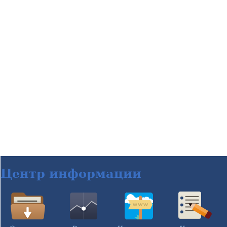
Центр информации