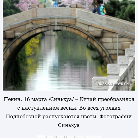
Пекин, 16 марта /Синьхуа/ -- Китай преобразился
с наступлением весны. Во всех уголках
Поднебесной распускаются цветы. Фотографии
Синьхуа