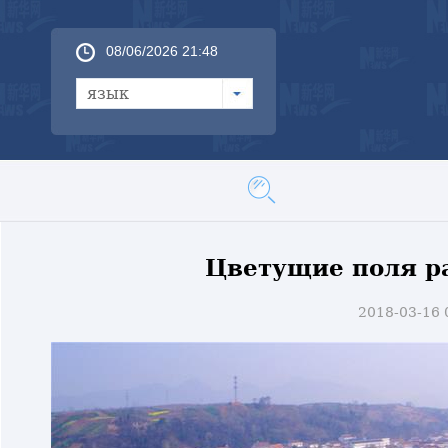
08/06/2026 21:48
язык
Цветущие поля р
2018-03-16