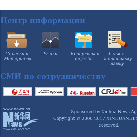
Центр информации
Справки и
Рынки
Консульская
Учимся
Материалы
служба
китайскому
языку
СМИ по сотрудничеству
Sponsored by Xinhua News Ag
Copyright © 2000-2017 XINHUANET.co
reserved.