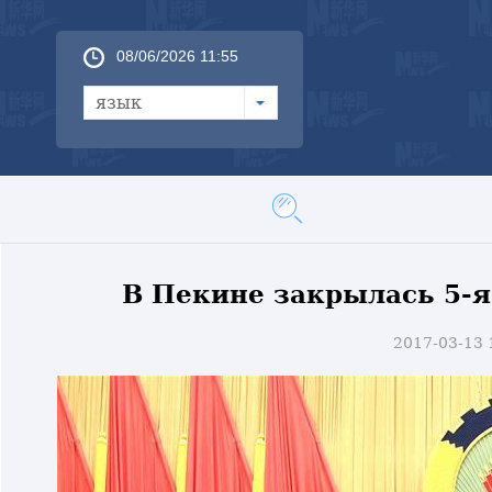
08/06/2026 11:55
язык
В Пекине закрылась 5-я
2017-03-13