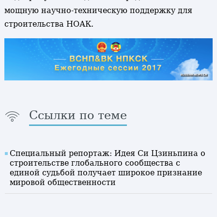
мощную научно-техническую поддержку для
строительства НОАК.
Ссылки по теме
Специальный репортаж: Идея Си Цзиньпина о
строительстве глобального сообщества с
единой судьбой получает широкое признание
мировой общественности