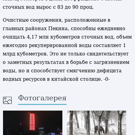
сточных вод вырос с 83 до 90 проц.
Очистные сооружения, расположенные в
главных районах Пекина, способны ежедневно
очищать 4,17 млн кубометров сточных вод, объем
ежегодно рекуперированной воды составляет 1
млрд кубометров. Это не только свидетельствует
о заметных результатах в борьбе с загрязнением
воды, но и способствует смягчению дефицита
водных ресурсов в китайской столице. -0-
Фотогалерея