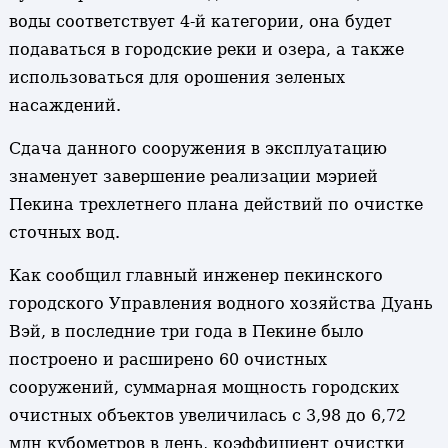
воды соответствует 4-й категории, она будет
подаваться в городские реки и озера, а также
использоваться для орошения зеленых
насаждений.
Сдача данного сооружения в эксплуатацию
знаменует завершение реализации мэрией
Пекина трехлетнего плана действий по очистке
сточных вод.
Как сообщил главный инженер пекинского
городского Управления водного хозяйства Дуань
Вэй, в последние три года в Пекине было
построено и расширено 60 очистных
сооружений, суммарная мощность городских
очистных объектов увеличилась с 3,98 до 6,72
млн кубометров в день, коэффициент очистки