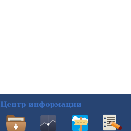
Центр информации