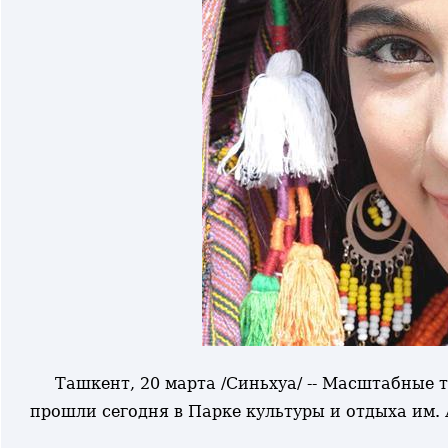
Ташкент, 20 марта /Синьхуа/ -- Масштабные
прошли сегодня в Парке культуры и отдыха им.