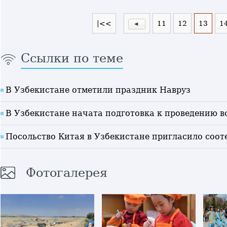
|<<
11
12
13
1
Ссылки по теме
В Узбекистане отметили праздник Навруз
В Узбекистане начата подготовка к проведению в
Посольство Китая в Узбекистане пригласило соот
Фотогалерея