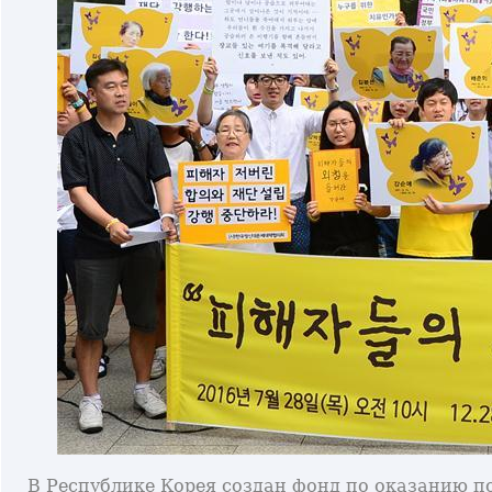
В Республике Корея создан фонд по оказанию 