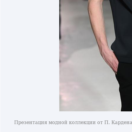
Презентация модной коллекции от П. Кардена 