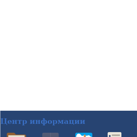
Центр информации