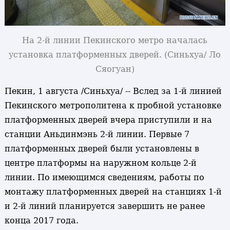
На 2-й линии Пекинского метро началась
установка платформенных дверей. (Синьхуа/ Ло
Сяогуан)
Пекин, 1 августа /Синьхуа/ -- Вслед за 1-й линией
Пекинского метрополитена к пробной установке
платформенных дверей вчера приступили и на
станции Аньдинмэнь 2-й линии. Первые 7
платформенных дверей были установлены в
центре платформы на наружном кольце 2-й
линии. По имеющимся сведениям, работы по
монтажу платформенных дверей на станциях 1-й
и 2-й линий планируется завершить не ранее
конца 2017 года.