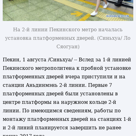
На 2-й линии Пекинского метро началась
установка платформенных дверей. (Синьхуа/ Ло
Сяогуан)
Пекин, 1 августа /Синьхуа/ -- Вслед за 1-й линией
Пекинского метрополитена к пробной установке
платформенных дверей вчера приступили и на
станции Аньдинмэнь 2-й линии. Первые 7
платформенных дверей были установлены в
центре платформы на наружном кольце 2-й
линии. По имеющимся сведениям, работы по
монтажу платформенных дверей на станциях 1-й
и 2-й линий планируется завершить не ранее