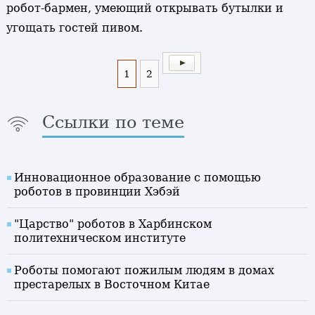
робот-бармен, умеющий открывать бутылки и
угощать гостей пивом.
1
2
Ссылки по теме
Инновационное образование с помощью
роботов в провинции Хэбэй
"Царство" роботов в Харбинском
политехническом институте
Роботы помогают пожилым людям в домах
престарелых в Восточном Китае