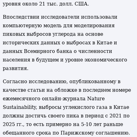
уровня около 21 тыс. долл. США.
Впоследствии исследователи использовали
компьютерную модель для моделирования
пиковых выбросов углерода на основе
исторических данных о выбросах в Китае и
данных Всемирного банка о численности
населения в будущем и уровне экономического
развития.
Согласно исследованию, опубликованному в
качестве статьи на обложке в последнем номере
ежемесячного онлайн-журнала Nature
Sustainability, выбросы углекислого газа в Китае
должны достичь своего пика в период с 2021 по
2025 гг., то есть примерно на 5-10 лет раньше
обещанного срока по Парижскому соглашению.