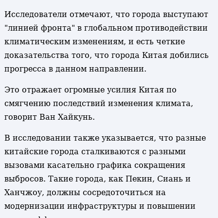
Исследователи отмечают, что города выступают
"линией фронта" в глобальном противодействии
климатическим изменениям, и есть четкие
доказательства того, что города Китая добились
прогресса в данном направлении.
Это отражает огромные усилия Китая по
смягчению последствий изменения климата,
говорит Ван Хайкунь.
В исследовании также указывается, что разные
китайские города сталкиваются с разными
вызовами касательно графика сокращения
выбросов. Такие города, как Пекин, Сиань и
Ханчжоу, должны сосредоточиться на
модернизации инфраструктуры и повышении