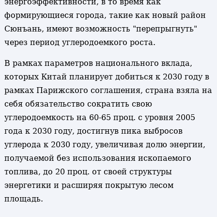
энергоэффективности, в то время как
формирующиеся города, такие как новый район
Сюнъань, имеют возможность "перепрыгнуть"
через период углеродоемкого роста.
В рамках параметров национального вклада,
которых Китай планирует добиться к 2030 году в
рамках Парижского соглашения, страна взяла на
себя обязательство сократить свою
углеродоемкость на 60-65 проц. с уровня 2005
года к 2030 году, достигнув пика выбросов
углерода к 2030 году, увеличивая долю энергии,
получаемой без использования ископаемого
топлива, до 20 проц. от своей структуры
энергетики и расширяя покрытую лесом
площадь.