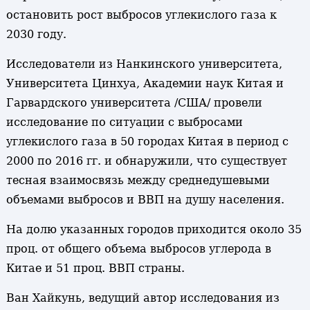
остановить рост выбросов углекислого газа к
2030 году.
Исследователи из Нанкинского университета,
Университета Цинхуа, Академии наук Китая и
Гарвардского университета /США/ провели
исследование по ситуации с выбросами
углекислого газа в 50 городах Китая в период с
2000 по 2016 гг. и обнаружили, что существует
тесная взаимосвязь между среднедушевыми
объемами выбросов и ВВП на душу населения.
На долю указанных городов приходится около 35
проц. от общего объема выбросов углерода в
Китае и 51 проц. ВВП страны.
Ван Хайкунь, ведущий автор исследования из