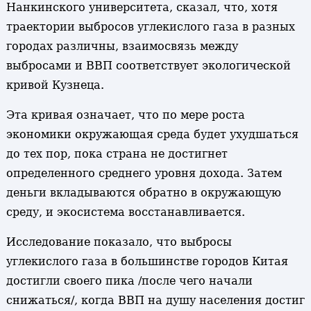
Нанкинского университета, сказал, что, хотя
траектории выбросов углекислого газа в разных
городах различны, взаимосвязь между
выбросами и ВВП соответствует экологической
кривой Кузнеца.
Эта кривая означает, что по мере роста
экономики окружающая среда будет ухудшаться
до тех пор, пока страна не достигнет
определенного среднего уровня дохода. Затем
деньги вкладываются обратно в окружающую
среду, и экосистема восстанавливается.
Исследование показало, что выбросы
углекислого газа в большинстве городов Китая
достигли своего пика /после чего начали
снижаться/, когда ВВП на душу населения достиг