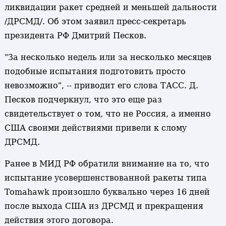
ликвидации ракет средней и меньшей дальности
/ДРСМД/. Об этом заявил пресс-секретарь
президента РФ Дмитрий Песков.
"За несколько недель или за несколько месяцев
подобные испытания подготовить просто
невозможно", -- приводит его слова ТАСС. Д.
Песков подчеркнул, что это еще раз
свидетельствует о том, что не Россия, а именно
США своими действиями привели к слому
ДРСМД.
Ранее в МИД РФ обратили внимание на то, что
испытание усовершенствованной ракеты типа
Tomahawk произошло буквально через 16 дней
после выхода США из ДРСМД и прекращения
действия этого договора.