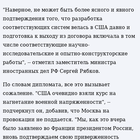
"Наверное, не может быть более ясного и явного
подтверждения того, что разработка
соответствующих систем велась в США давно и
подготовка к выходу из договора включала в том
числе соответствующие научно-
исследовательские и опытно-конструкторские
работы", -- отметил заместитель министра
иностранных дел РФ Сергей Рябков.
По словам дипломата, все это вызывает
сожаление. "США очевидно взяли курс на
нагнетание военной напряженности", --
подчеркнул он, добавив, что Москва на
провокации не поддается. "Мы, как это вчера
было заявлено во Франции президентом России,
вновь подтверждаем свою приверженность