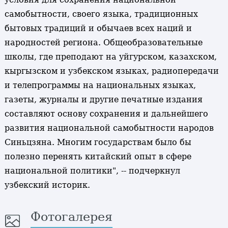
самобытности, своего языка, традиционных
бытовых традиций и обычаев всех наций и
народностей региона. Общеобразовательные
школы, где преподают на уйгурском, казахском,
кыргызском и узбекском языках, радиопередачи
и телепрограммы на национальных языках,
газеты, журналы и другие печатные издания
составляют основу сохранения и дальнейшего
развития национальной самобытности народов
Синьцзяна. Многим государствам было бы
полезно перенять китайский опыт в сфере
национальной политики", -- подчеркнул
узбекский историк.
Фотогалерея