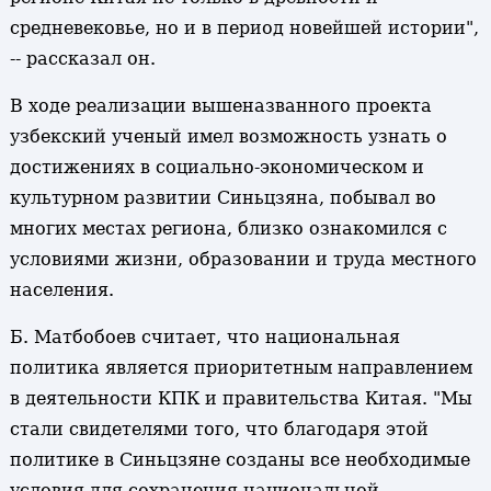
средневековье, но и в период новейшей истории",
-- рассказал он.
В ходе реализации вышеназванного проекта
узбекский ученый имел возможность узнать о
достижениях в социально-экономическом и
культурном развитии Синьцзяна, побывал во
многих местах региона, близко ознакомился с
условиями жизни, образовании и труда местного
населения.
Б. Матбобоев считает, что национальная
политика является приоритетным направлением
в деятельности КПК и правительства Китая. "Мы
стали свидетелями того, что благодаря этой
политике в Синьцзяне созданы все необходимые
условия для сохранения национальной