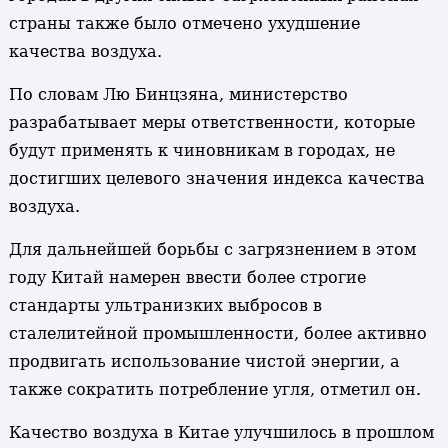
страны также было отмечено ухудшение
качества воздуха.
По словам Лю Бинцзяна, министерство
разрабатывает меры ответственности, которые
будут применять к чиновникам в городах, не
достигших целевого значения индекса качества
воздуха.
Для дальнейшей борьбы с загрязнением в этом
году Китай намерен ввести более строгие
стандарты ультранизких выбросов в
сталелитейной промышленности, более активно
продвигать использование чистой энергии, а
также сократить потребление угля, отметил он.
Качество воздуха в Китае улучшилось в прошлом