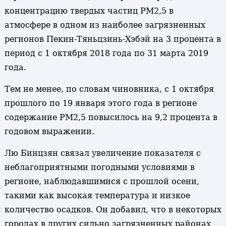
концентрацию твердых частиц РМ2,5 в
атмосфере в одном из наиболее загрязненных
регионов Пекин-Тяньцзинь-Хэбэй на 3 процента в
период с 1 октября 2018 года по 31 марта 2019
года.
Тем не менее, по словам чиновника, с 1 октября
прошлого по 19 января этого года в регионе
содержание РМ2,5 повысилось на 9,2 процента в
годовом выражении.
Лю Бинцзян связал увеличение показателя с
неблагоприятными погодными условиями в
регионе, наблюдавшимися с прошлой осени,
такими как высокая температура и низкое
количество осадков. Он добавил, что в некоторых
городах в других сильно загрязненных районах