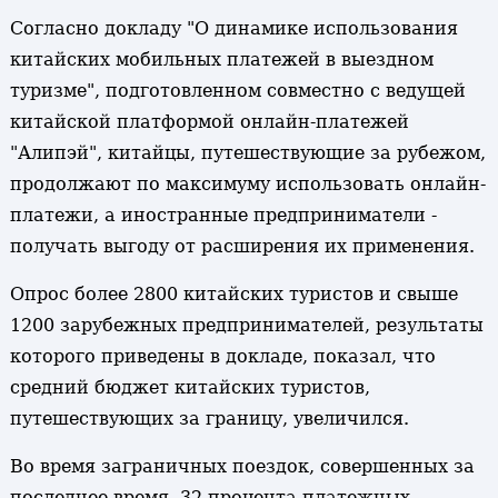
Согласно докладу "О динамике использования
китайских мобильных платежей в выездном
туризме", подготовленном совместно с ведущей
китайской платформой онлайн-платежей
"Алипэй", китайцы, путешествующие за рубежом,
продолжают по максимуму использовать онлайн-
платежи, а иностранные предприниматели -
получать выгоду от расширения их применения.
Опрос более 2800 китайских туристов и свыше
1200 зарубежных предпринимателей, результаты
которого приведены в докладе, показал, что
средний бюджет китайских туристов,
путешествующих за границу, увеличился.
Во время заграничных поездок, совершенных за
последнее время, 32 процента платежных