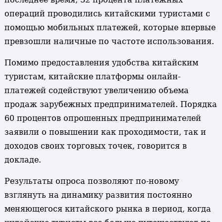
операций проводились китайскими туристами с
помощью мобильных платежей, которые впервые
превзошли наличные по частоте использования.
Помимо предоставления удобства китайским
туристам, китайские платформы онлайн-
платежей содействуют увеличению объема
продаж зарубежных предпринимателей. Порядка
60 процентов опрошенных предпринимателей
заявили о повышении как проходимости, так и
доходов своих торговых точек, говорится в
докладе.
Результаты опроса позволяют по-новому
взглянуть на динамику развития постоянно
меняющегося китайского рынка в период, когда