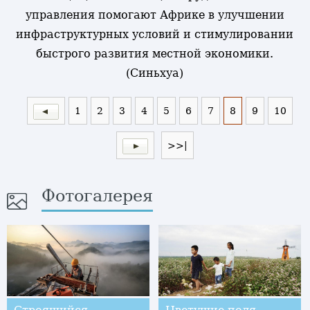
управления помогают Африке в улучшении
инфраструктурных условий и стимулировании
быстрого развития местной экономики.
(Синьхуа)
1
2
3
4
5
6
7
8
9
10
>>|
Фотогалерея