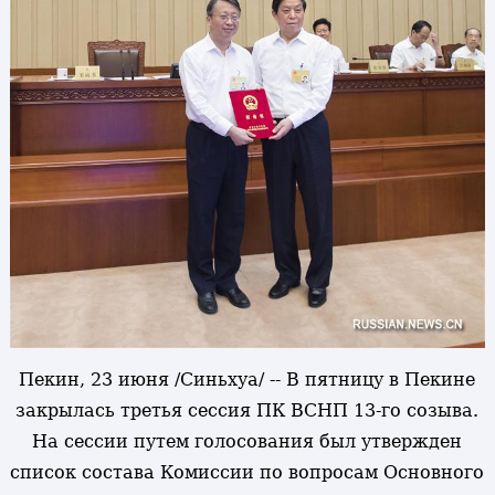
Пекин, 23 июня /Синьхуа/ -- В пятницу в Пекине
закрылась третья сессия ПК ВСНП 13-го созыва.
На сессии путем голосования был утвержден
список состава Комиссии по вопросам Основного