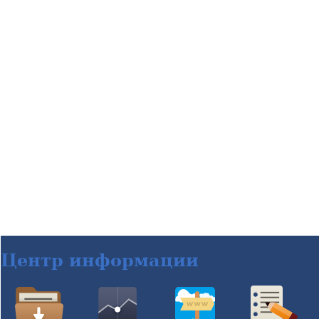
Центр информации