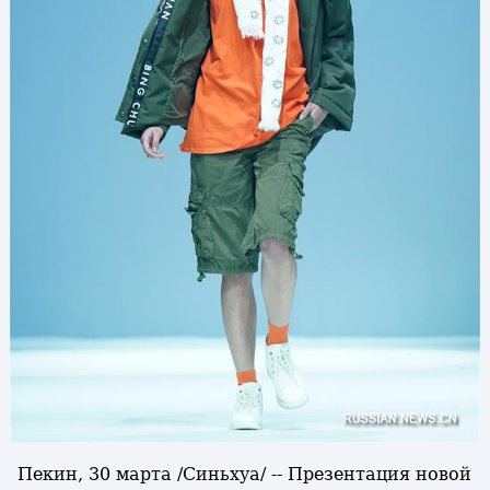
Пекин, 30 марта /Синьхуа/ -- Презентация новой