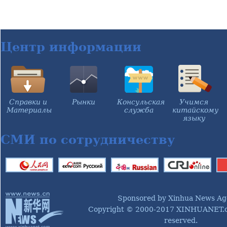
Центр информации
Справки и
Рынки
Консульская
Учимся
Материалы
служба
китайскому
языку
СМИ по сотрудничеству
Sponsored by Xinhua News Ag
Copyright © 2000-2017 XINHUANET.co
reserved.