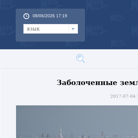
08/06/2026 17:19
язык
Заболоченные земл
2017-07-04