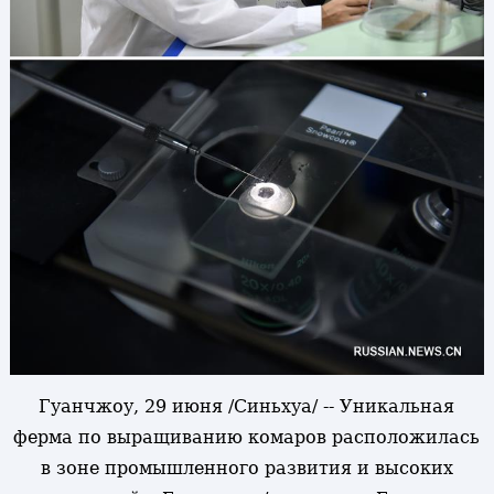
Гуанчжоу, 29 июня /Синьхуа/ -- Уникальная
ферма по выращиванию комаров расположилась
в зоне промышленного развития и высоких