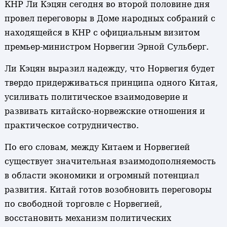
КНР Ли Кэцян сегодня во второй половине дня
провел переговоры в Доме народных собраний с
находящейся в КНР с официальным визитом
премьер-министром Норвегии Эрной Сульберг.
Ли Кэцян выразил надежду, что Норвегия будет
твердо придерживаться принципа одного Китая,
усиливать политическое взаимодоверие и
развивать китайско-норвежские отношения и
практическое сотрудничество.
По его словам, между Китаем и Норвегией
существует значительная взаимодополняемость
в области экономики и огромный потенциал
развития. Китай готов возобновить переговоры
по свободной торговле с Норвегией,
восстановить механизм политических