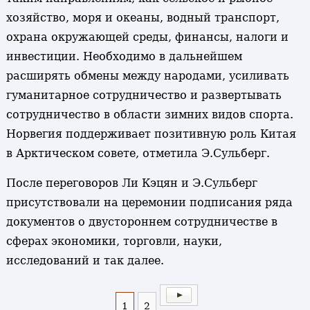
хозяйство, моря и океаны, водный транспорт,
охрана окружающей среды, финансы, налоги и
инвестиции. Необходимо в дальнейшем
расширять обмены между народами, усиливать
гуманитарное сотрудничество и развертывать
сотрудничество в области зимних видов спорта.
Норвегия поддерживает позитивную роль Китая
в Арктическом совете, отметила Э.Сульберг.
После переговоров Ли Кэцян и Э.Сульберг
присутствовали на церемонии подписания ряда
документов о двустороннем сотрудничестве в
сферах экономики, торговли, науки,
исследований и так далее.
1
2