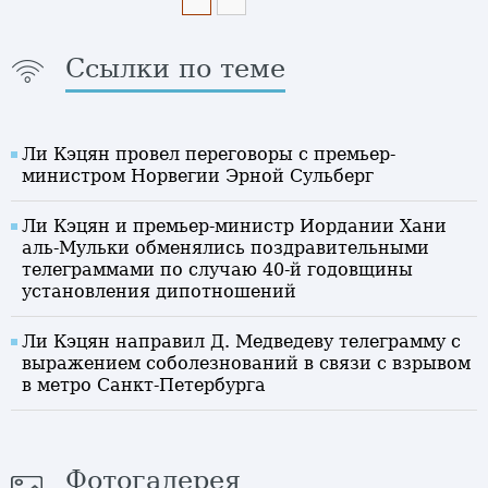
Ссылки по теме
Ли Кэцян провел переговоры с премьер-
министром Норвегии Эрной Сульберг
Ли Кэцян и премьер-министр Иордании Хани
аль-Мульки обменялись поздравительными
телеграммами по случаю 40-й годовщины
установления дипотношений
Ли Кэцян направил Д. Медведеву телеграмму с
выражением соболезнований в связи с взрывом
в метро Санкт-Петербурга
Фотогалерея