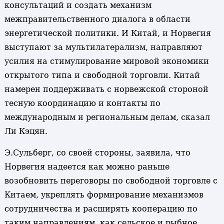
консультаций и создать механизм
межправительственного диалога в области
энергетической политики. И Китай, и Норвегия
выступают за мультилатерализм, направляют
усилия на стимулирование мировой экономики
открытого типа и свободной торговли. Китай
намерен поддерживать с норвежской стороной
тесную координацию и контакты по
международным и региональным делам, сказал
Ли Кэцян.
Э.Сульберг, со своей стороны, заявила, что
Норвегия надеется как можно раньше
возобновить переговоры по свободной торговле с
Китаем, укреплять формирование механизмов
сотрудничества и расширять кооперацию по
таким направлениям, как сельское и рыбное