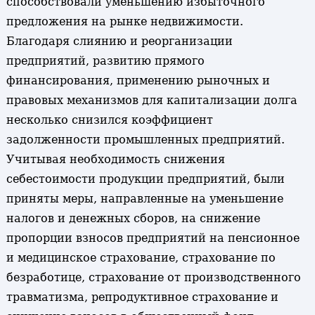
способствовали уменьшению избыточного
предложения на рынке недвижимости.
Благодаря слиянию и реорганизации
предприятий, развитию прямого
финансирования, применению рыночных и
правовых механизмов для капитализации долга
несколько снизился коэффициент
задолженности промышленных предприятий.
Учитывая необходимость снижения
себестоимости продукции предприятий, были
приняты меры, направленные на уменьшение
налогов и денежных сборов, на снижение
пропорции взносов предприятий на пенсионное
и медицинское страхование, страхование по
безработице, страхование от производственного
травматизма, репродуктивное страхование и