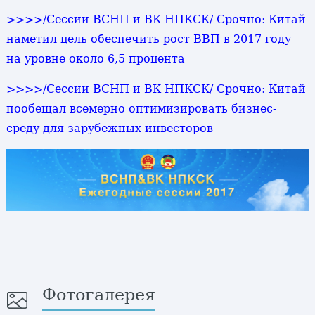
>>>>
/Сессии ВСНП и ВК НПКСК/ Срочно: Китай
наметил цель обеспечить рост ВВП в 2017 году
на уровне около 6,5 процента
>>>>
/Сессии ВСНП и ВК НПКСК/ Срочно: Китай
пообещал всемерно оптимизировать бизнес-
среду для зарубежных инвесторов
Фотогалерея