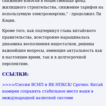
снижение взносов в общественный фонд
жилищного строительства, снижение тарифов на
используемую электроэнергию," - продолжил Ли
Кэцян.
Кроме того, как подчеркнул глава китайского
правительства, всесторонне наращивалась
динамика восполнения недостатков, решены
важнейшие вопросы, имеющие актуальность как
в настоящее время, так и в долгосрочной
перспективе.
ССЫЛКИ:
>>>>
/Сессии ВСНП и ВК НПКСК/ Срочно: Китай
намерен сохранять стабильное место юаня в
международной валютной системе