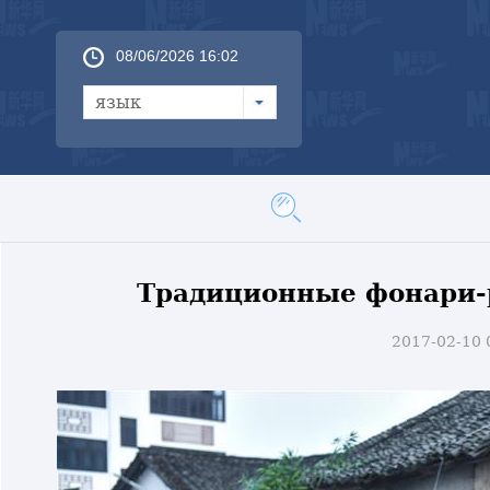
08/06/2026 16:02
язык
Традиционные фонари-
2017-02-10