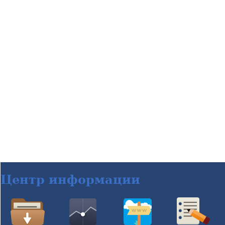
Центр информации