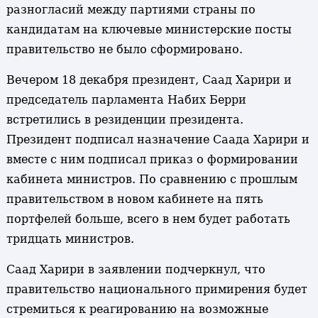
разногласий между партиями страны по
кандидатам на ключевые министерские посты
правительство не было сформировано.
Вечером 18 декабря президент, Саад Харири и
председатель парламента Набих Берри
встретились в резиденции президента.
Президент подписал назначение Саада Харири и
вместе с ним подписал приказ о формировании
кабинета министров. По сравнению с прошлым
правительством в новом кабинете на пять
портфелей больше, всего в нем будет работать
тридцать министров.
Саад Харири в заявлении подчеркнул, что
правительство национального примирения будет
стремиться к реагированию на возможные