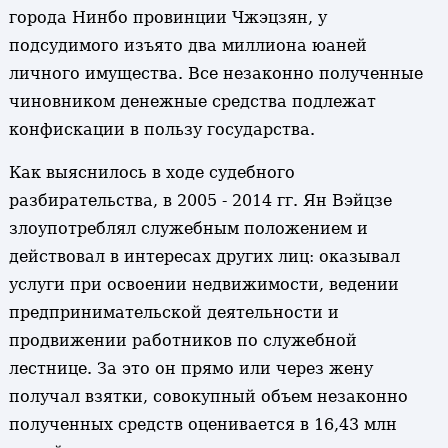
города Нинбо провинции Чжэцзян, у
подсудимого изъято два миллиона юаней
личного имущества. Все незаконно полученные
чиновником денежные средства подлежат
конфискации в пользу государства.
Как выяснилось в ходе судебного
разбирательства, в 2005 - 2014 гг. Ян Вэйцзе
злоупотреблял служебным положением и
действовал в интересах других лиц: оказывал
услуги при освоении недвижимости, ведении
предпринимательской деятельности и
продвижении работников по служебной
лестнице. За это он прямо или через жену
получал взятки, совокупный объем незаконно
полученных средств оценивается в 16,43 млн