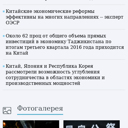
Китайские экономические реформы
эффективны на многих направлениях -- эксперт
ОЭСР
Около 62 проц от общего объема прямых
инвестиций в экономику Таджикистана по
итогам третьего квартала 2016 года приходится
на Китай
Китай, Япония и Республика Корея
рассмотрели возможность углубления
сотрудничества в областях экономики и
производственных мощностей
Фотогалерея