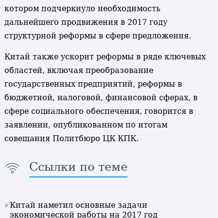
котором подчеркнуло необходимость
дальнейшего продвижения в 2017 году
структурной реформы в сфере предложения.
Китай также ускорит реформы в ряде ключевых
областей, включая преобразование
государственных предприятий, реформы в
бюджетной, налоговой, финансовой сферах, в
сфере социального обеспечения, говорится в
заявлении, опубликованном по итогам
совещания Политбюро ЦК КПК.
Ссылки по теме
Китай наметил основные задачи
экономической работы на 2017 год