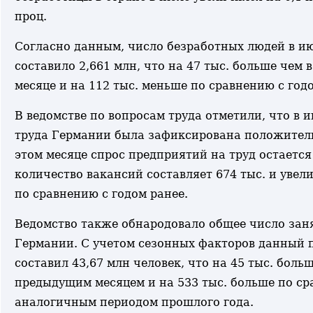
проц.
Согласно данным, число безработных людей в и
составило 2,661 млн, что на 47 тыс. больше чем
месяце и на 112 тыс. меньше по сравнению с год
В ведомстве по вопросам труда отметили, что в 
труда Германии была зафиксирована положитель
этом месяце спрос предприятий на труд остаетс
количество вакансий составляет 674 тыс. и увели
по сравнению с годом ранее.
Ведомство также обнародовало общее число зан
Германии. С учетом сезонных факторов данный 
составил 43,67 млн человек, что на 45 тыс. боль
предыдущим месяцем и на 533 тыс. больше по ср
аналогичным периодом прошлого года.