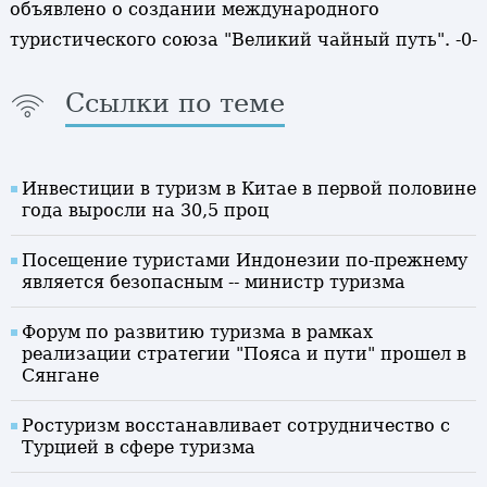
объявлено о создании международного
туристического союза "Великий чайный путь". -0-
Ссылки по теме
Инвестиции в туризм в Китае в первой половине
года выросли на 30,5 проц
Посещение туристами Индонезии по-прежнему
является безопасным -- министр туризма
Форум по развитию туризма в рамках
реализации стратегии "Пояса и пути" прошел в
Сянгане
Ростуризм восстанавливает сотрудничество с
Турцией в сфере туризма