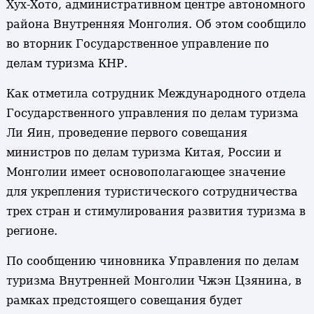
Хух-Хото, административном центре автономного
района Внутренняя Монголия. Об этом сообщило
во вторник Государственное управление по
делам туризма КНР.
Как отметила сотрудник Международного отдела
Государственного управления по делам туризма
Ли Яин, проведение первого совещания
министров по делам туризма Китая, России и
Монголии имеет основополагающее значение
для укрепления туристического сотрудничества
трех стран и стимулирования развития туризма в
регионе.
По сообщению чиновника Управления по делам
туризма Внутренней Монголии Чжэн Цзянина, в
рамках предстоящего совещания будет