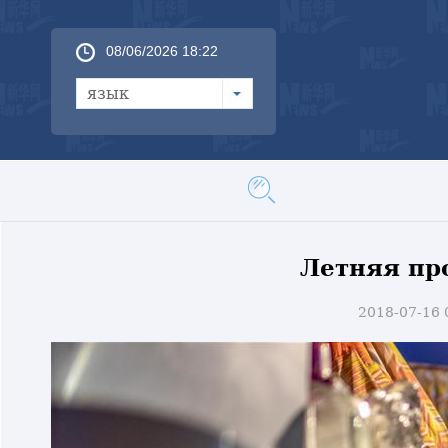
08/06/2026 18:22
язык
Летняя пр
2018-07-16