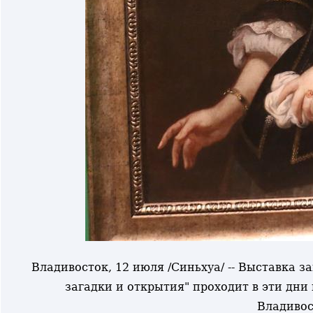
Владивосток, 12 июля /Синьхуа/ -- Выставка 
загадки и открытия" проходит в эти дни
Владивос