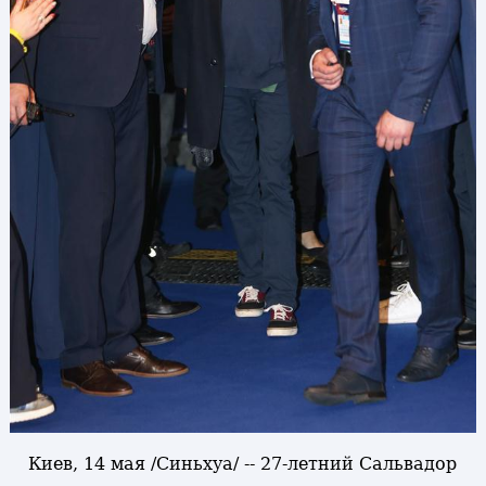
Киев, 14 мая /Синьхуа/ -- 27-летний Сальвадор