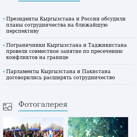
Президенты Кыргызстана и России обсудили
планы сотрудничества на ближайшую
перспективу
Пограничники Кыргызстана и Таджикистана
провели совместное занятие по пресечению
конфликтов на границе
Парламенты Кыргызстана и Пакистана
договорились расширять сотрудничество
Фотогалерея